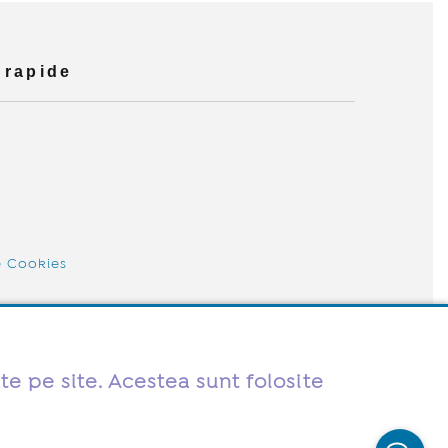
 rapide
e Cookies
te pe site. Acestea sunt folosite