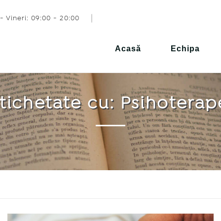
- Vineri: 09:00 - 20:00
Acasă
Echipa
etichetate cu: Psihoterap