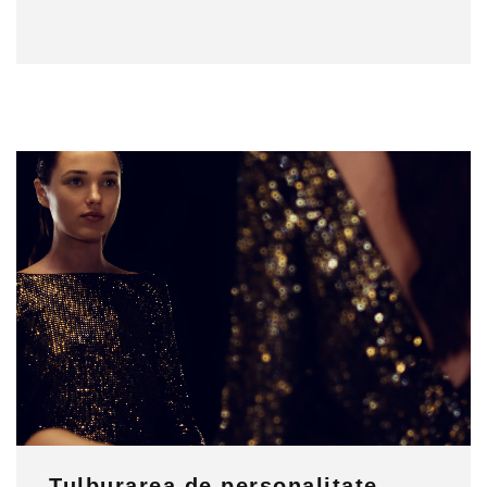
Tulburarea de personalitate