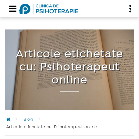
Articole etichetate
cu: Psihoterapeut
online
Blog
Articole etichetate cu: Psihoterapeut online