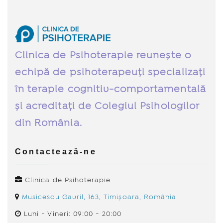
Clinica de Psihoterapie reunește o
echipă de psihoterapeuți specializați
în terapie cognitiv-comportamentală
și acreditați de Colegiul Psihologilor
din România.
Contactează-ne
Clinica de Psihoterapie
Musicescu Gavril, 163, Timișoara, România
Luni - Vineri: 09:00 - 20:00