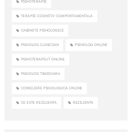
PSIHOTERAPIE
TERAPIE COGNITIV COMPORTAMENTALA
CABINETE PSIHOLOGICE
PSIHOLOG CLINICIAN
PSIHOLOG ONLINE
PSIHOTERAPEUT ONLINE
PSIHOLOG TIMISOARA
CONSILIERE PSIHOLOGICA ONLINE
CE ESTE REZILIENTA
REZILIENTA