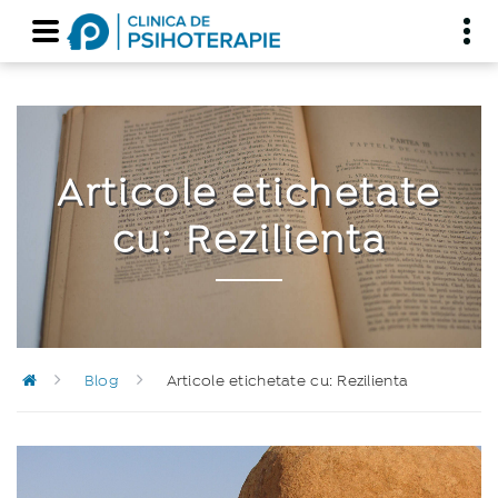
Articole etichetate
cu: Rezilienta
Blog
Articole etichetate cu: Rezilienta