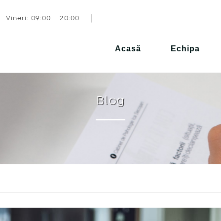
- Vineri: 09:00 - 20:00
Acasă
Echipa
Blog