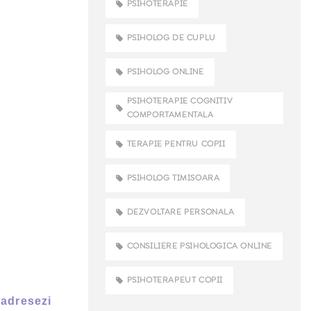
PSIHOTERAPIE
PSIHOLOG DE CUPLU
PSIHOLOG ONLINE
PSIHOTERAPIE COGNITIV
COMPORTAMENTALA
TERAPIE PENTRU COPII
PSIHOLOG TIMISOARA
DEZVOLTARE PERSONALA
CONSILIERE PSIHOLOGICA ONLINE
PSIHOTERAPEUT COPII
 adresezi