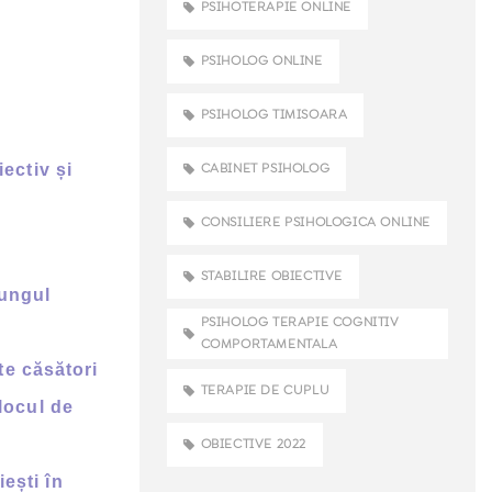
PSIHOTERAPIE ONLINE
PSIHOLOG ONLINE
PSIHOLOG TIMISOARA
ectiv și
CABINET PSIHOLOG
CONSILIERE PSIHOLOGICA ONLINE
STABILIRE OBIECTIVE
lungul
PSIHOLOG TERAPIE COGNITIV
COMPORTAMENTALA
 te căsători
TERAPIE DE CUPLU
 locul de
OBIECTIVE 2022
ești în