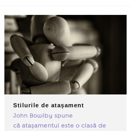
Stilurile de atașament
John Bowlby spune
că atașamentul este o clasă de