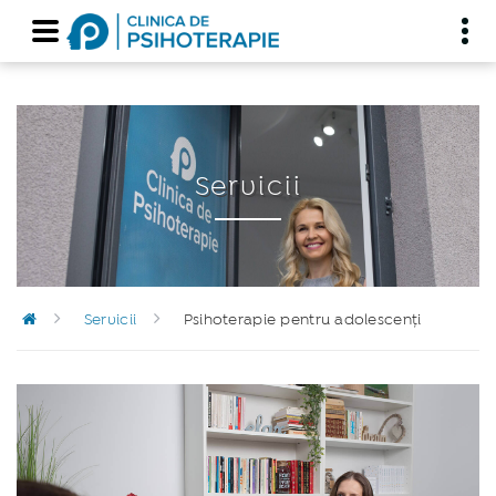
Servicii
Servicii
Psihoterapie pentru adolescenți