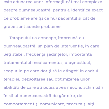
este adunarea unor informaţii cât mai complexe
despre dumneavoastră, pentru a identifica exact
ce probleme are (şi ce nu) pacientul şi cât de
grave sunt aceste probleme.
Terapeutul va concepe, împreună cu
dumneavoastră, un plan de intervenţie, în care
veţi stabili frecvenţa şedinţelor, importanţa
tratamentului medicamentos, diagnosticul,
scopurile pe care doriţi să le atingeţi în cadrul
terapiei, dezvoltarea sau optimizarea unor
abilităţi de care aţi putea avea nevoie; schimbări
în stilul dumneavoastră de gândire, de
comportament şi comunicare, precum şi alţi