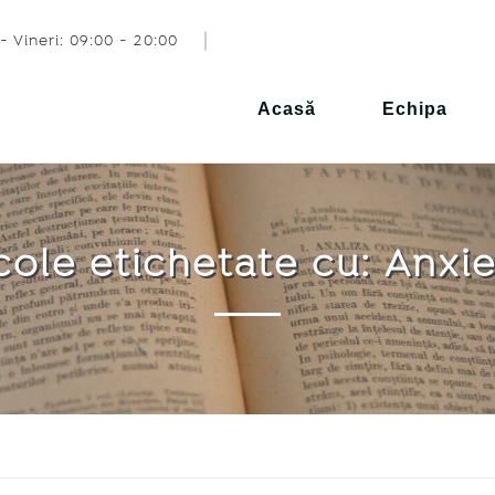
- Vineri: 09:00 - 20:00
Acasă
Echipa
cole etichetate cu: Anxi