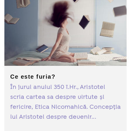
Ce este furia?
În jurul anului 350 î.Hr., Aristotel
scria cartea sa despre virtute și
fericire, Etica Nicomahică. Concepția
lui Aristotel despre devenir...