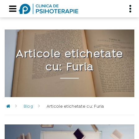
Articole etichetate
cu: Furia
Blog
Articole etichetate cu: Furia