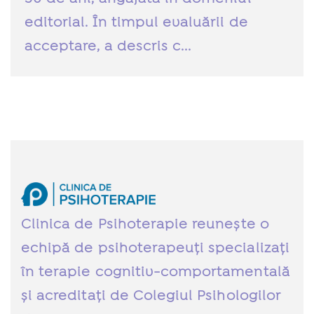
editorial. În timpul evaluării de
acceptare, a descris c...
Clinica de Psihoterapie reunește o
echipă de psihoterapeuți specializați
în terapie cognitiv-comportamentală
și acreditați de Colegiul Psihologilor