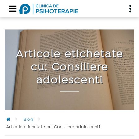
Articole etichetate
cu: Consiliere
adolescenti
Blog
Articole etichetate cu: Consiliere adolescenti